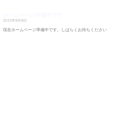
ホームページ準備中です
2023年9月9日
現在ホームページ準備中です。しばらくお待ちください
Read More »