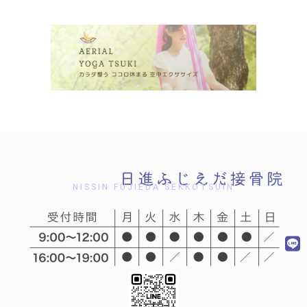
NISSIN FUJIEDA SEKKOTSUIN