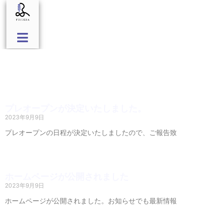
プレオープンが決定いたしました。
2023年9月9日
プレオープンの日程が決定いたしましたので、ご報告致
Read More »
ホームページが公開されました
2023年9月9日
ホームページが公開されました。お知らせでも最新情報
Read More »