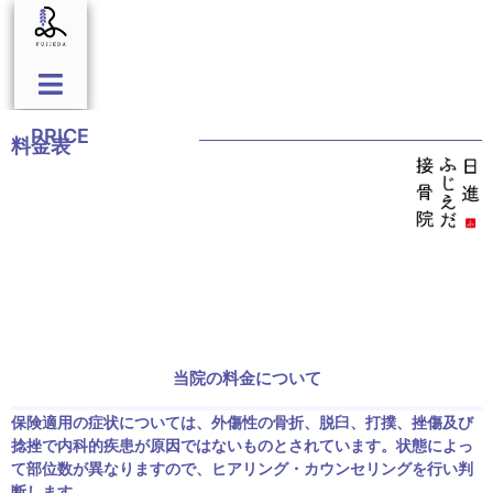
PRICE
料金表
当院の料金について
保険適用の症状については、外傷性の骨折、脱臼、打撲、挫傷及び
捻挫で内科的疾患が原因ではないものとされています。状態によっ
て部位数が異なりますので、ヒアリング・カウンセリングを行い判
断します。