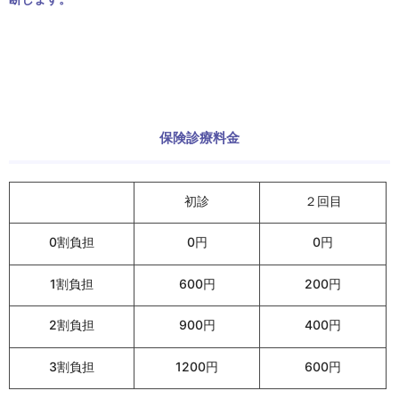
保険診療料金
初診
２回目
0割負担
0円
0円
1割負担
600円
200円
2割負担
900円
400円
3割負担
1200円
600円