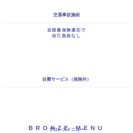
交通事故施術
自賠責保険適応で
自己負担なし
自費サービス（保険外）
BRONZE MENU
ブロンズメニュー