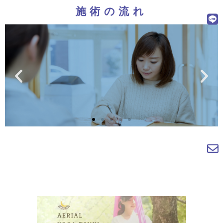
施術の流れ