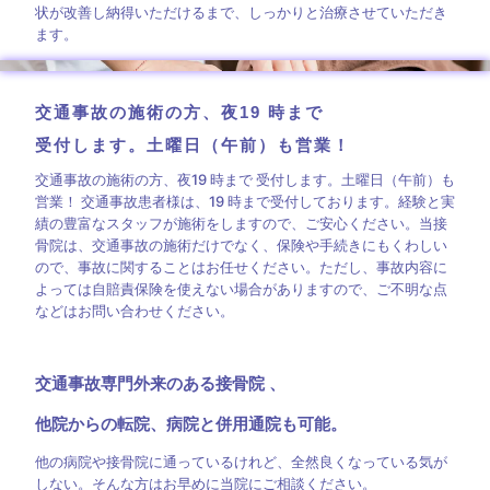
状が改善し納得いただけるまで、しっかりと治療させていただき
ます。
交通事故の施術の方、夜19 時まで
受付します。土曜日（午前）も営業！
交通事故の施術の方、夜19 時まで 受付します。土曜日（午前）も
営業！ 交通事故患者様は、19 時まで受付しております。経験と実
績の豊富なスタッフが施術をしますので、ご安心ください。当接
骨院は、交通事故の施術だけでなく、保険や手続きにもくわしい
ので、事故に関することはお任せください。ただし、事故内容に
よっては自賠責保険を使えない場合がありますので、ご不明な点
などはお問い合わせください。
交通事故専門外来のある接骨院 、
他院からの転院、病院と併用通院も可能。
他の病院や接骨院に通っているけれど、全然良くなっている気が
しない。そんな方はお早めに当院にご相談ください。