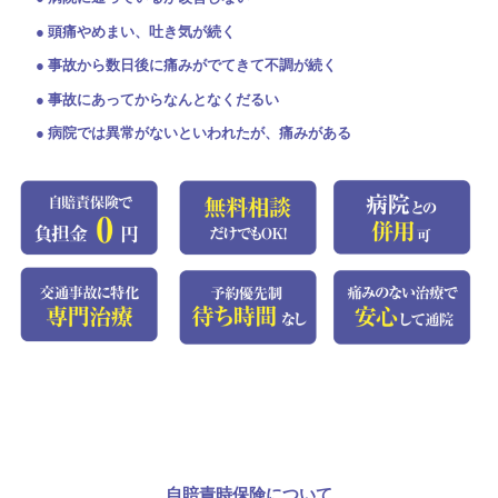
● 頭痛やめまい、吐き気が続く
● 事故から数日後に痛みがでてきて不調が続く
● 事故にあってからなんとなくだるい
● 病院では異常がないといわれたが、痛みがある
自賠責時保険について